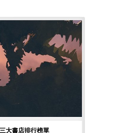
三大書店排行榜單