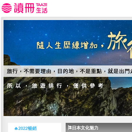
🎏日本文化魅力
🔥2022暢銷