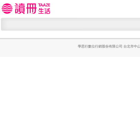
學思行數位行銷股份有限公司
台北市中山