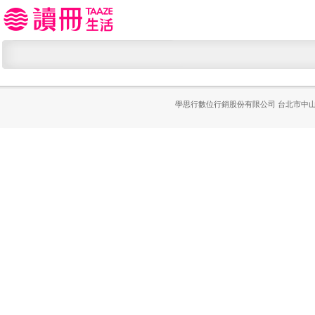
學思行數位行銷股份有限公司
台北市中山