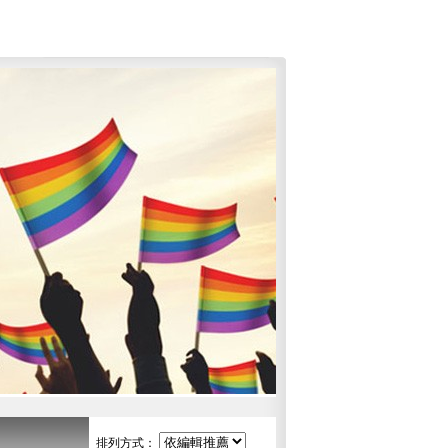
排列方式：